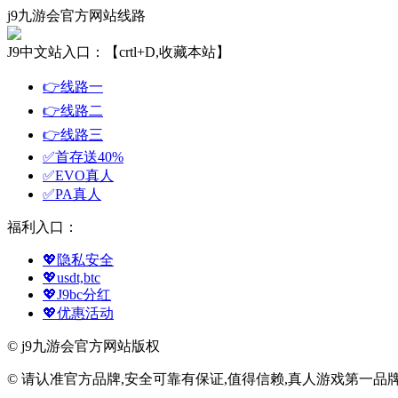
j9九游会官方网站线路
J9中文站入口：【crtl+D,收藏本站】
👉线路一
👉线路二
👉线路三
✅首存送40%
✅EVO真人
✅PA真人
福利入口：
💖隐私安全
💖usdt,btc
💖J9bc分红
💖优惠活动
© j9九游会官方网站版权
© 请认准官方品牌,安全可靠有保证,值得信赖,真人游戏第一品